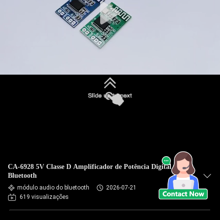
CA-6928 5V Classe D Amplificador de Potência Digital
Bluetooth
módulo audio do bluetooth
2026-07-21
619 visualizações