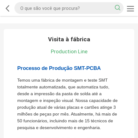
Visita à fábrica
Production Line
Processo de Produção SMT-PCBA
Temos uma fábrica de montagem e teste SMT
totalmente automatizada, que automatiza tudo,
desde a impressão da pasta de solda até a
montagem e inspeção visual. Nossa capacidade de
produção atual de várias placas e cartões atinge 3
milhões de peças por mês. Atualmente, há mais de
50 funcionários, incluindo mais de 15 técnicos de
pesquisa e desenvolvimento e engenharia.