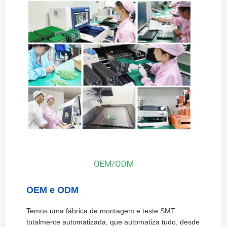
Submeter
OEM/ODM
OEM e ODM
Temos uma fábrica de montagem e teste SMT
totalmente automatizada, que automatiza tudo, desde