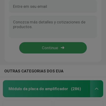
OUTRAS CATEGORIAS DOS EUA
Módulo da placa do amplificador
(286)