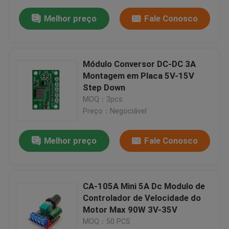
Melhor preço
Fale Conosco
Módulo Conversor DC-DC 3A
Montagem em Placa 5V-15V
Step Down
MOQ：3pcs
Preço：Negociável
Melhor preço
Fale Conosco
CA-105A Mini 5A Dc Modulo de
Controlador de Velocidade do
Motor Max 90W 3V-35V
MOQ：50 PCS