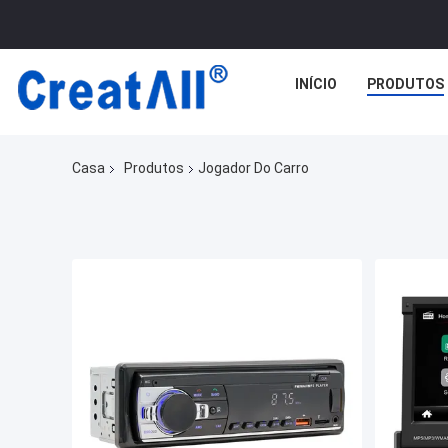
INÍCIO
PRODUTOS
Casa
Produtos
Jogador Do Carro