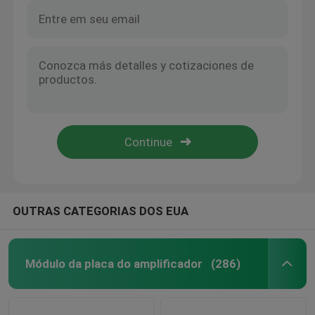
OUTRAS CATEGORIAS DOS EUA
Módulo da placa do amplificador
(286)