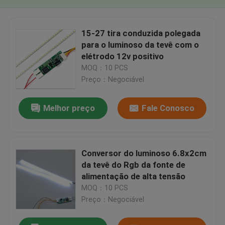
15-27 tira conduzida polegada
para o luminoso da tevê com o
elétrodo 12v positivo
MOQ：10 PCS
Preço：Negociável
Melhor preço
Fale Conosco
Conversor do luminoso 6.8x2cm
da tevê do Rgb da fonte de
alimentação de alta tensão
MOQ：10 PCS
Preço：Negociável