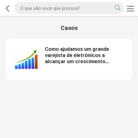
Casos
Como ajudamos um grande
varejista de eletrônicos a
alcançar um crescimento
significativo nas vendas