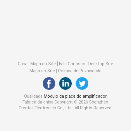
Casa
Mapa do Site
Fale Conosco
Desktop Site
Mapa do Site
Política de Privacidade
Qualidade
Módulo da placa do amplificador
Fábrica da china.Copyright © 2026 Shenzhen
Creatall Electronics Co., Ltd.. All Rights Reserved.