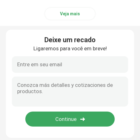
Veja mais
Deixe um recado
Ligaremos para você em breve!