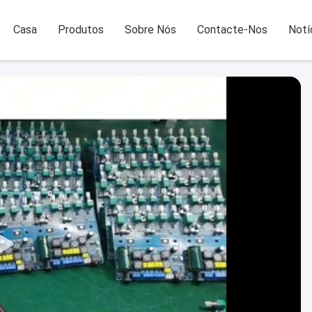
Casa
Produtos
Sobre Nós
Contacte-Nos
Notí