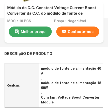
Módulo da C.C. Constant Voltage Current Boost
Converter da C.C. do módulo de fonte de
alimentação de 1800W 40A
MOQ：10 PCS
Preço：Negociável
Melhor preço
Contacte-nos
DESCRIçãO DE PRODUTO
módulo de fonte de alimentação 40
A
,
módulo de fonte de alimentação 18
Realçar:
00W
,
Constant Voltage Boost Converter
Module