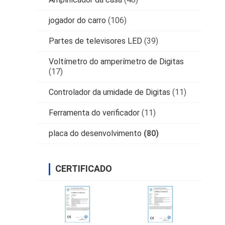
jogador do carro
(106)
Partes de televisores LED
(39)
Voltímetro do amperímetro de Digitas
(17)
Controlador da umidade de Digitas
(11)
Ferramenta do verificador
(11)
placa do desenvolvimento
(80)
CERTIFICADO