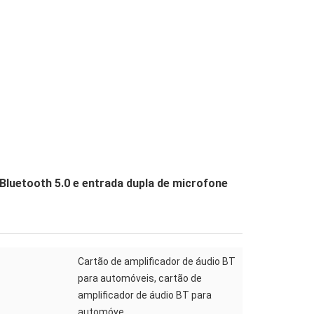
Bluetooth 5.0 e entrada dupla de microfone
Cartão de amplificador de áudio BT
para automóveis, cartão de
amplificador de áudio BT para
automóve