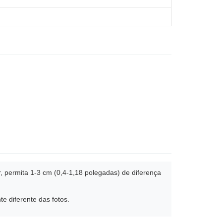
r, permita 1-3 cm (0,4-1,18 polegadas) de diferença
te diferente das fotos.