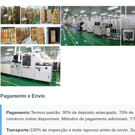
Pagamento e Envio
Pagamento:
Termos padrão: 30% de depósito antecipado, 70% de s
comércio online disponíveis. Métodos de pagamento adicionais: T/
Transporte:
100% de inspecção e teste rigoroso antes do envio. S