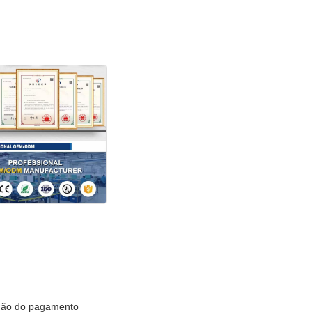
ação do pagamento