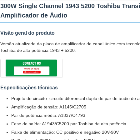
300W Single Channel 1943 5200 Toshiba Transi
Amplificador de Áudio
Visão geral do produto
Versão atualizada da placa de amplificador de canal único com tecnolog
Toshiba de alta potência 1943 + 5200.
Especificações técnicas
Projeto do circuito: circuito diferencial duplo de par de áudio de
Amplificação de tensão: A1145/C2705
Par de potência média: A1837/C4793
Fase de saída: A1943/C5200 par Toshiba de alta potência
Faixa de alimentação: CC positivo e negativo 20V-90V