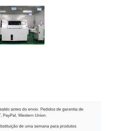
aldo antes do envio. Pedidos de garantia de
T, PayPal, Western Union.
ubstituição de uma semana para produtos