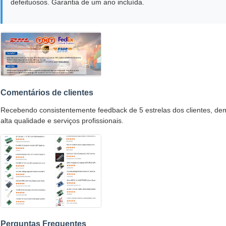
defeituosos. Garantia de um ano incluída.
Comentários de clientes
Recebendo consistentemente feedback de 5 estrelas dos clientes, d
alta qualidade e serviços profissionais.
Perguntas Frequentes