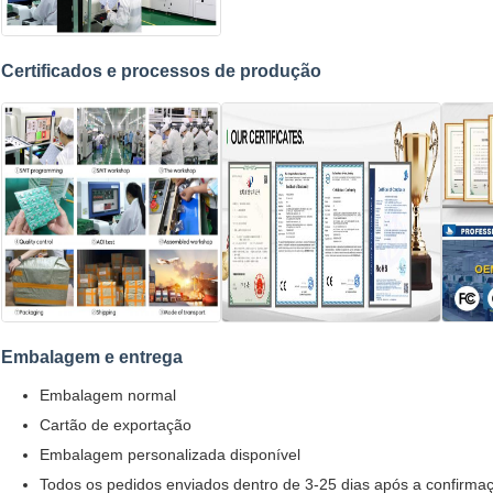
Certificados e processos de produção
Embalagem e entrega
Embalagem normal
Cartão de exportação
Embalagem personalizada disponível
Todos os pedidos enviados dentro de 3-25 dias após a confirm