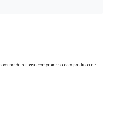
emonstrando o nosso compromisso com produtos de